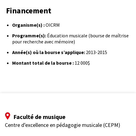
Financement
Organisme(s) :
OICRM
Programme(s):
Éducation musicale (bourse de maîtrise
pour recherche avec mémoire)
Année(s) où la bourse s’applique:
2013-2015
Montant total de la bourse :
12 000$
Faculté de musique
Centre d'excellence en pédagogie musicale (CEPM)