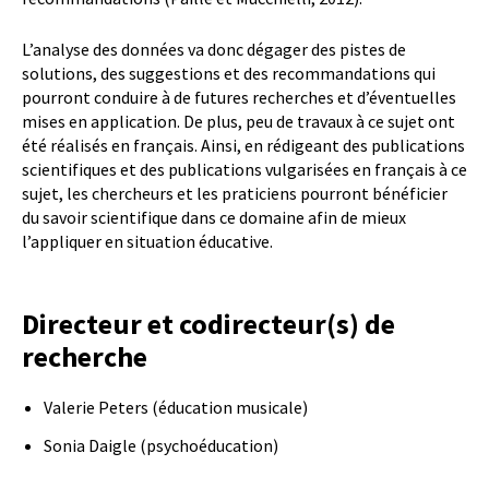
L’analyse des données va donc dégager des pistes de
solutions, des suggestions et des recommandations qui
pourront conduire à de futures recherches et d’éventuelles
mises en application. De plus, peu de travaux à ce sujet ont
été réalisés en français. Ainsi, en rédigeant des publications
scientifiques et des publications vulgarisées en français à ce
sujet, les chercheurs et les praticiens pourront bénéficier
du savoir scientifique dans ce domaine afin de mieux
l’appliquer en situation éducative.
Directeur et codirecteur(s) de
recherche
Valerie Peters (éducation musicale)
Sonia Daigle (psychoéducation)