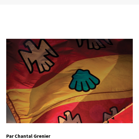
Par Chantal Grenier