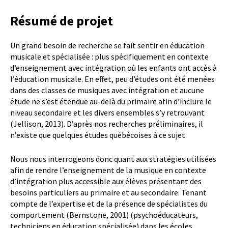
Résumé de projet
Un grand besoin de recherche se fait sentir en éducation
musicale et spécialisée : plus spécifiquement en contexte
d’enseignement avec intégration où les enfants ont accès à
l’éducation musicale. En effet, peu d’études ont été menées
dans des classes de musiques avec intégration et aucune
étude ne s’est étendue au-delà du primaire afin d’inclure le
niveau secondaire et les divers ensembles s’y retrouvant
(Jellison, 2013). D’après nos recherches préliminaires, il
n’existe que quelques études québécoises à ce sujet.
Nous nous interrogeons donc quant aux stratégies utilisées
afin de rendre l’enseignement de la musique en contexte
d’intégration plus accessible aux élèves présentant des
besoins particuliers au primaire et au secondaire. Tenant
compte de l’expertise et de la présence de spécialistes du
comportement (Bernstone, 2001) (psychoéducateurs,
techniciens en éducation spécialisée) dans les écoles