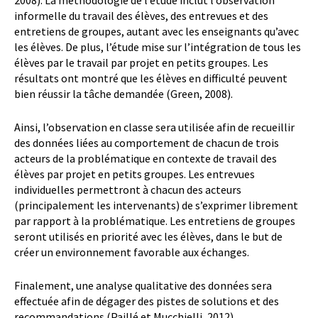
informelle du travail des élèves, des entrevues et des
entretiens de groupes, autant avec les enseignants qu’avec
les élèves. De plus, l’étude mise sur l’intégration de tous les
élèves par le travail par projet en petits groupes. Les
résultats ont montré que les élèves en difficulté peuvent
bien réussir la tâche demandée (Green, 2008).
Ainsi, l’observation en classe sera utilisée afin de recueillir
des données liées au comportement de chacun de trois
acteurs de la problématique en contexte de travail des
élèves par projet en petits groupes. Les entrevues
individuelles permettront à chacun des acteurs
(principalement les intervenants) de s’exprimer librement
par rapport à la problématique. Les entretiens de groupes
seront utilisés en priorité avec les élèves, dans le but de
créer un environnement favorable aux échanges.
Finalement, une analyse qualitative des données sera
effectuée afin de dégager des pistes de solutions et des
recommandations (Paillé et Mucchielli, 2012).