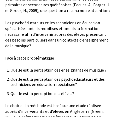
primaires et secondaires québécoises (Paquet, A., Forget, J.
et Giroux, N., 2009), une question a retenu notre attention :
Les psychoéducateurs et les techniciens en éducation
spécialisée sont-ils mobilisés et ont-ils la formation
nécessaire afin d’intervenir auprès des élèves présentant
des besoins particuliers dans un contexte d’enseignement
de la musique?
Face à cette problématique :
Quelle est la perception des enseignants de musique ?
Quelle est la perception des psychoéducateurs et des
techniciens en éducation spécialisée?
Quelle est la perception des élèves?
Le choix de la méthode est basé sur une étude réalisée
auprès d’intervenants et d’élèves en Angleterre (Green,
2008). La méthodologie de l’étude inclut l’observation