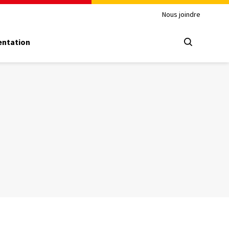
Nous joindre
ntation