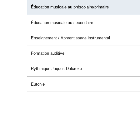
Éducation musicale au préscolaire/primaire
Éducation musicale au secondaire
Enseignement / Apprentissage instrumental
Formation auditive
Rythmique Jaques-Dalcroze
Eutonie