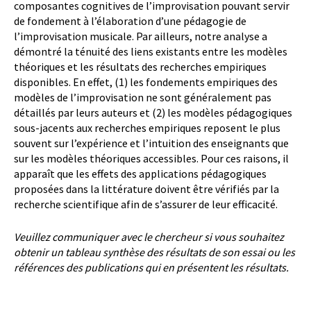
composantes cognitives de l’improvisation pouvant servir
de fondement à l’élaboration d’une pédagogie de
l’improvisation musicale. Par ailleurs, notre analyse a
démontré la ténuité des liens existants entre les modèles
théoriques et les résultats des recherches empiriques
disponibles. En effet, (1) les fondements empiriques des
modèles de l’improvisation ne sont généralement pas
détaillés par leurs auteurs et (2) les modèles pédagogiques
sous-jacents aux recherches empiriques reposent le plus
souvent sur l’expérience et l’intuition des enseignants que
sur les modèles théoriques accessibles. Pour ces raisons, il
apparaît que les effets des applications pédagogiques
proposées dans la littérature doivent être vérifiés par la
recherche scientifique afin de s’assurer de leur efficacité.
Veuillez communiquer avec le chercheur si vous souhaitez
obtenir un tableau synthèse des résultats de son essai ou les
références des publications qui en présentent les résultats.