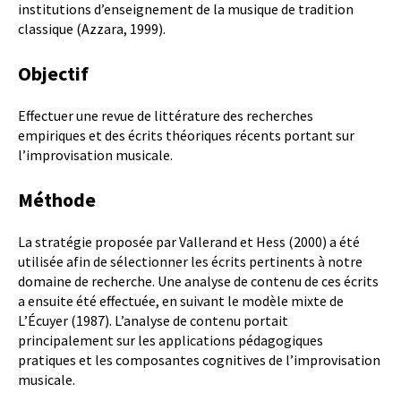
institutions d’enseignement de la musique de tradition
classique (Azzara, 1999).
Objectif
Effectuer une revue de littérature des recherches
empiriques et des écrits théoriques récents portant sur
l’improvisation musicale.
Méthode
La stratégie proposée par Vallerand et Hess (2000) a été
utilisée afin de sélectionner les écrits pertinents à notre
domaine de recherche. Une analyse de contenu de ces écrits
a ensuite été effectuée, en suivant le modèle mixte de
L’Écuyer (1987). L’analyse de contenu portait
principalement sur les applications pédagogiques
pratiques et les composantes cognitives de l’improvisation
musicale.