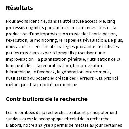
Résultats
Nous avons identifié, dans la littérature accessible, cinq
processus cognitifs pouvant être mis en œuvre lors de la
production d’une improvisation musicale : l’anticipation,
l’exécution, le monitoring, le rappel et l’évaluation. De plus,
nous avons recensé neuf stratégies pouvant être utilisées
par les musiciens experts lorsqu’ils produisent une
improvisation : la planification générale, l’utilisation de la
banque d’idées, la recombinaison, l’improvisation
hiérarchique, le feedback, la génération interrompue,
l’utilisation du potentiel créatif des « erreurs », la priorité
mélodique et la priorité harmonique.
Contributions de la recherche
Les retombées de la recherche se situent principalement
sur deux axes : le pédagogique et celui de la recherche.
D’abord, notre analyse a permis de mettre au jour certaines