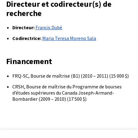
Directeur et codirecteur(s) de
recherche
Directeur:
Francis Dubé
Codirectrice:
Maria Teresa Moreno Sala
Financement
FRQ-SC, Bourse de maîtrise (B1) (2010 – 2011) (15 000 $)
CRSH, Bourse de maîtrise du Programme de bourses
d’études supérieures du Canada Joseph-Armand-
Bombardier (2009 – 2010) (17 500 $)