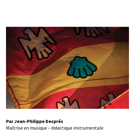
Par Jean-Philippe Després
Maîtrise en musique – didactique instrumentale