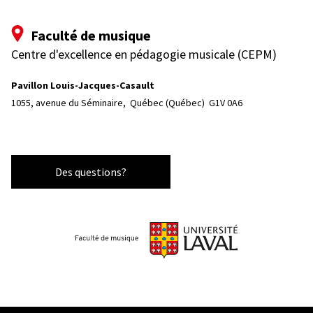
Faculté de musique
Centre d'excellence en pédagogie musicale (CEPM)
Pavillon Louis-Jacques-Casault
1055, avenue du Séminaire, 
Québec (Québec)  G1V 0A6
Des questions?