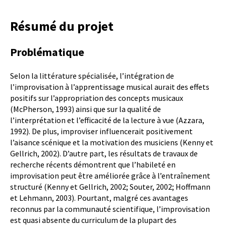
Résumé du projet
Problématique
Selon la littérature spécialisée, l’intégration de
l’improvisation à l’apprentissage musical aurait des effets
positifs sur l’appropriation des concepts musicaux
(McPherson, 1993) ainsi que sur la qualité de
l’interprétation et l’efficacité de la lecture à vue (Azzara,
1992). De plus, improviser influencerait positivement
l’aisance scénique et la motivation des musiciens (Kenny et
Gellrich, 2002). D’autre part, les résultats de travaux de
recherche récents démontrent que l’habileté en
improvisation peut être améliorée grâce à l’entraînement
structuré (Kenny et Gellrich, 2002; Souter, 2002; Hoffmann
et Lehmann, 2003). Pourtant, malgré ces avantages
reconnus par la communauté scientifique, l’improvisation
est quasi absente du curriculum de la plupart des