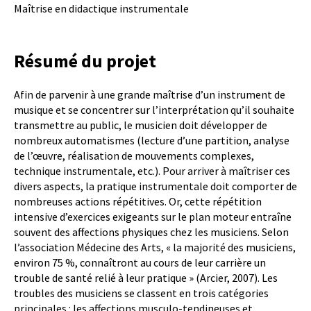
Maîtrise en didactique instrumentale
Résumé du projet
Afin de parvenir à une grande maîtrise d’un instrument de
musique et se concentrer sur l’interprétation qu’il souhaite
transmettre au public, le musicien doit développer de
nombreux automatismes (lecture d’une partition, analyse
de l’œuvre, réalisation de mouvements complexes,
technique instrumentale, etc.). Pour arriver à maîtriser ces
divers aspects, la pratique instrumentale doit comporter de
nombreuses actions répétitives. Or, cette répétition
intensive d’exercices exigeants sur le plan moteur entraîne
souvent des affections physiques chez les musiciens. Selon
l’association Médecine des Arts, « la majorité des musiciens,
environ 75 %, connaîtront au cours de leur carrière un
trouble de santé relié à leur pratique » (Arcier, 2007). Les
troubles des musiciens se classent en trois catégories
principales : les affections musculo-tendineuses et