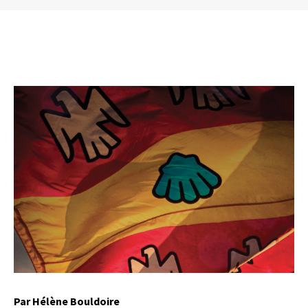
Par Hélène Bouldoire