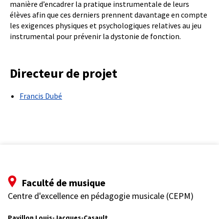
manière d’encadrer la pratique instrumentale de leurs
élèves afin que ces derniers prennent davantage en compte
les exigences physiques et psychologiques relatives au jeu
instrumental pour prévenir la dystonie de fonction.
Directeur de projet
Francis Dubé
Faculté de musique
Centre d'excellence en pédagogie musicale (CEPM)
Pavillon Louis-Jacques-Casault