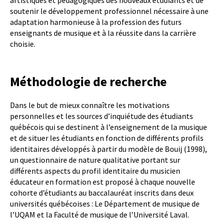
soutenir le développement professionnel nécessaire à une
adaptation harmonieuse à la profession des futurs
enseignants de musique et à la réussite dans la carrière
choisie.
Méthodologie de recherche
Dans le but de mieux connaître les motivations
personnelles et les sources d’inquiétude des étudiants
québécois qui se destinent à l’enseignement de la musique
et de situer les étudiants en fonction de différents profils
identitaires développés à partir du modèle de Bouij (1998),
un questionnaire de nature qualitative portant sur
différents aspects du profil identitaire du musicien
éducateur en formation est proposé à chaque nouvelle
cohorte d’étudiants au baccalauréat inscrits dans deux
universités québécoises : Le Département de musique de
l’UQAM et la Faculté de musique de l’Université Laval.