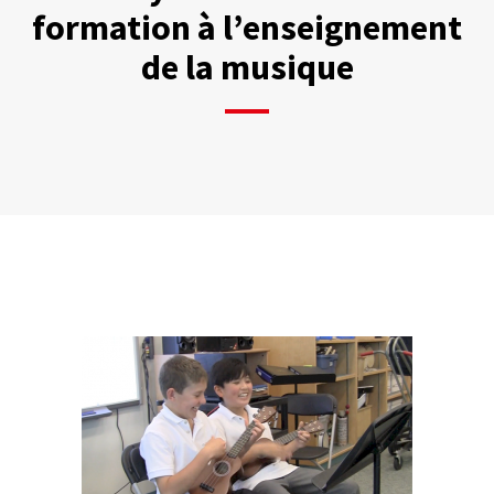
formation à l’enseignement
de la musique