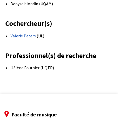
Denyse blondin (UQAM)
Cochercheur(s)
Valerie Peters
(UL)
Professionnel(s) de recherche
Hélène Fournier (UQTR)
Faculté de musique