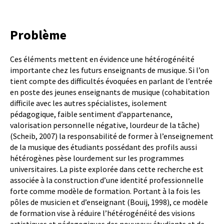
Problème
Ces éléments mettent en évidence une hétérogénéité
importante chez les futurs enseignants de musique. Si l’on
tient compte des difficultés évoquées en parlant de l’entrée
en poste des jeunes enseignants de musique (cohabitation
difficile avec les autres spécialistes, isolement
pédagogique, faible sentiment d’appartenance,
valorisation personnelle négative, lourdeur de la tâche)
(Scheib, 2007) la responsabilité de former à l’enseignement
de la musique des étudiants possédant des profils aussi
hétérogènes pèse lourdement sur les programmes
universitaires. La piste explorée dans cette recherche est
associée à la construction d’une identité professionnelle
forte comme modèle de formation. Portant à la fois les
pôles de musicien et d’enseignant (Bouij, 1998), ce modèle
de formation vise à réduire l’hétérogénéité des visions
artistiques et pédagogiques des nouveaux étudiants et de