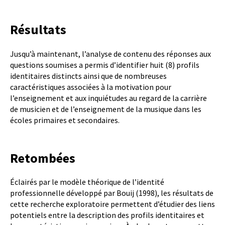
Résultats
Jusqu’à maintenant, l’analyse de contenu des réponses aux
questions soumises a permis d’identifier huit (8) profils
identitaires distincts ainsi que de nombreuses
caractéristiques associées à la motivation pour
l’enseignement et aux inquiétudes au regard de la carrière
de musicien et de l’enseignement de la musique dans les
écoles primaires et secondaires.
Retombées
Éclairés par le modèle théorique de l’identité
professionnelle développé par Bouij (1998), les résultats de
cette recherche exploratoire permettent d’étudier des liens
potentiels entre la description des profils identitaires et