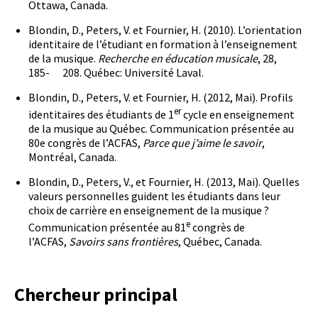
Ottawa, Canada.
Blondin, D., Peters, V. et Fournier, H. (2010). L’orientation
identitaire de l’étudiant en formation à l’enseignement
de la musique.
Recherche en éducation musicale
, 28,
185- 208. Québec: Université Laval.
Blondin, D., Peters, V. et Fournier, H. (2012, Mai). Profils
er
identitaires des étudiants de 1
cycle en enseignement
de la musique au Québec. Communication présentée au
80e congrès de l’ACFAS,
Parce que j’aime le savoir
,
Montréal, Canada.
Blondin, D., Peters, V., et Fournier, H. (2013, Mai). Quelles
valeurs personnelles guident les étudiants dans leur
choix de carrière en enseignement de la musique ?
e
Communication présentée au 81
congrès de
l’ACFAS,
Savoirs sans frontières
, Québec, Canada.
Chercheur principal