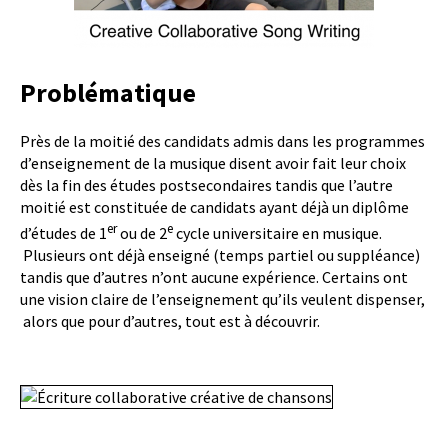
Problématique
Près de la moitié des candidats admis dans les programmes
d’enseignement de la musique disent avoir fait leur choix
dès la fin des études postsecondaires tandis que l’autre
moitié est constituée de candidats ayant déjà un diplôme
er
e
d’études de 1
ou de 2
cycle universitaire en musique.
Plusieurs ont déjà enseigné (temps partiel ou suppléance)
tandis que d’autres n’ont aucune expérience. Certains ont
une vision claire de l’enseignement qu’ils veulent dispenser,
alors que pour d’autres, tout est à découvrir.