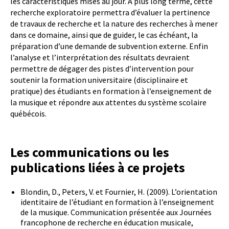
les caractéristiques mises au jour. À plus long terme, cette
recherche exploratoire permettra d’évaluer la pertinence
de travaux de recherche et la nature des recherches à mener
dans ce domaine, ainsi que de guider, le cas échéant, la
préparation d’une demande de subvention externe. Enfin
l’analyse et l’interprétation des résultats devraient
permettre de dégager des pistes d’intervention pour
soutenir la formation universitaire (disciplinaire et
pratique) des étudiants en formation à l’enseignement de
la musique et répondre aux attentes du système scolaire
québécois.
Les communications ou les
publications liées à ce projets
Blondin, D., Peters, V. et Fournier, H. (2009). L’orientation
identitaire de l’étudiant en formation à l’enseignement
de la musique. Communication présentée aux Journées
francophone de recherche en éducation musicale,