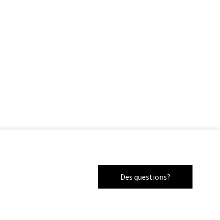
Des questions?