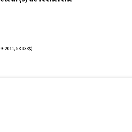
9-2011; 53 333$)