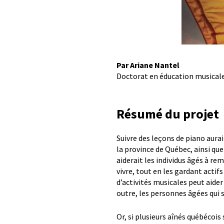
Par Ariane Nantel
Doctorat en éducation musicale
Résumé du projet
Suivre des leçons de piano aura
la province de Québec, ainsi que
aiderait les individus âgés à re
vivre, tout en les gardant actifs
d’activités musicales peut aider
outre, les personnes âgées qui
Or, si plusieurs aînés québécois