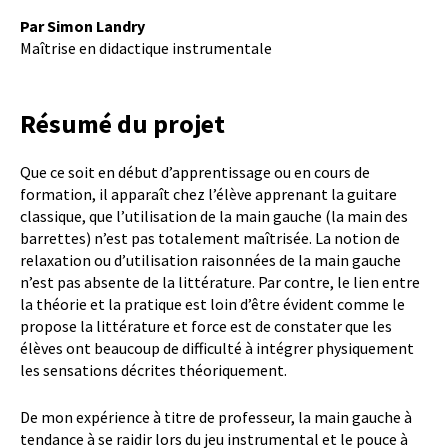
Par Simon Landry
Maîtrise en didactique instrumentale
Résumé du projet
Que ce soit en début d’apprentissage ou en cours de
formation, il apparaît chez l’élève apprenant la guitare
classique, que l’utilisation de la main gauche (la main des
barrettes) n’est pas totalement maîtrisée. La notion de
relaxation ou d’utilisation raisonnées de la main gauche
n’est pas absente de la littérature. Par contre, le lien entre
la théorie et la pratique est loin d’être évident comme le
propose la littérature et force est de constater que les
élèves ont beaucoup de difficulté à intégrer physiquement
les sensations décrites théoriquement.
De mon expérience à titre de professeur, la main gauche à
tendance à se raidir lors du jeu instrumental et le pouce à