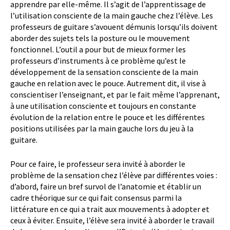
apprendre par elle-même. Il s’agit de l’apprentissage de
l’utilisation consciente de la main gauche chez l’élève. Les
professeurs de guitare s’avouent démunis lorsqu’ils doivent
aborder des sujets tels la posture ou le mouvement
fonctionnel. L’outil a pour but de mieux former les
professeurs d’instruments à ce problème qu’est le
développement de la sensation consciente de la main
gauche en relation avec le pouce. Autrement dit, il vise à
conscientiser l’enseignant, et par le fait même l’apprenant,
à une utilisation consciente et toujours en constante
évolution de la relation entre le pouce et les différentes
positions utilisées par la main gauche lors du jeu à la
guitare.
Pour ce faire, le professeur sera invité à aborder le
problème de la sensation chez l’élève par différentes voies :
d’abord, faire un bref survol de l’anatomie et établir un
cadre théorique sur ce qui fait consensus parmi la
littérature en ce qui a trait aux mouvements à adopter et
ceux à éviter. Ensuite, l’élève sera invité à aborder le travail