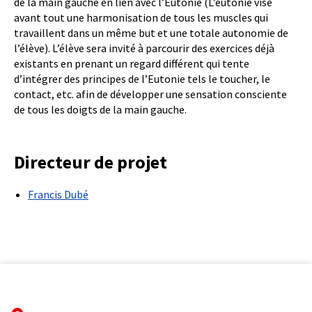
de la main gauche en lien avec l’Eutonie (L’eutonie vise
avant tout une harmonisation de tous les muscles qui
travaillent dans un même but et une totale autonomie de
l’élève). L’élève sera invité à parcourir des exercices déjà
existants en prenant un regard différent qui tente
d’intégrer des principes de l’Eutonie tels le toucher, le
contact, etc. afin de développer une sensation consciente
de tous les doigts de la main gauche.
Directeur de projet
Francis Dubé