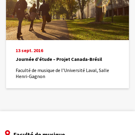
13 sept. 2016
Journée d’étude – Projet Canada-Brésil
Faculté de musique de l’Université Laval, Salle
Henri-Gagnon
Faculté de musique